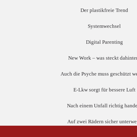
Der plastikfreie Trend
Systemwechsel
Digital Parenting
New Work – was steckt dahinte
Auch die Psyche muss geschützt w
E-Lkw sorgt für bessere Luft
Nach einem Unfall richtig hand
Auf zwei Rädern sicher unterwe