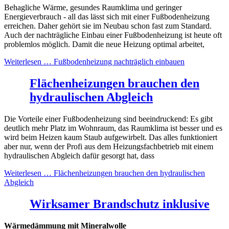
Behagliche Wärme, gesundes Raumklima und geringer
Energieverbrauch - all das lässt sich mit einer Fußbodenheizung
erreichen. Daher gehört sie im Neubau schon fast zum Standard.
Auch der nachträgliche Einbau einer Fußbodenheizung ist heute oft
problemlos möglich. Damit die neue Heizung optimal arbeitet,
Weiterlesen …
Fußbodenheizung nachträglich einbauen
Flächenheizungen brauchen den
hydraulischen Abgleich
Die Vorteile einer Fußbodenheizung sind beeindruckend: Es gibt
deutlich mehr Platz im Wohnraum, das Raumklima ist besser und es
wird beim Heizen kaum Staub aufgewirbelt. Das alles funktioniert
aber nur, wenn der Profi aus dem Heizungsfachbetrieb mit einem
hydraulischen Abgleich dafür gesorgt hat, dass
Weiterlesen …
Flächenheizungen brauchen den hydraulischen
Abgleich
Wirksamer Brandschutz inklusive
Wärmedämmung mit Mineralwolle