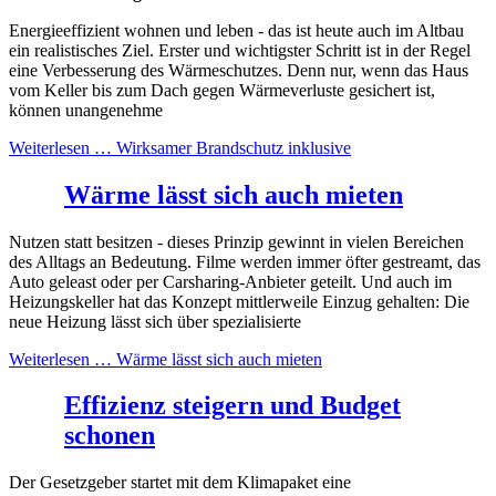
Energieeffizient wohnen und leben - das ist heute auch im Altbau
ein realistisches Ziel. Erster und wichtigster Schritt ist in der Regel
eine Verbesserung des Wärmeschutzes. Denn nur, wenn das Haus
vom Keller bis zum Dach gegen Wärmeverluste gesichert ist,
können unangenehme
Weiterlesen …
Wirksamer Brandschutz inklusive
Wärme lässt sich auch mieten
Nutzen statt besitzen - dieses Prinzip gewinnt in vielen Bereichen
des Alltags an Bedeutung. Filme werden immer öfter gestreamt, das
Auto geleast oder per Carsharing-Anbieter geteilt. Und auch im
Heizungskeller hat das Konzept mittlerweile Einzug gehalten: Die
neue Heizung lässt sich über spezialisierte
Weiterlesen …
Wärme lässt sich auch mieten
Effizienz steigern und Budget
schonen
Der Gesetzgeber startet mit dem Klimapaket eine