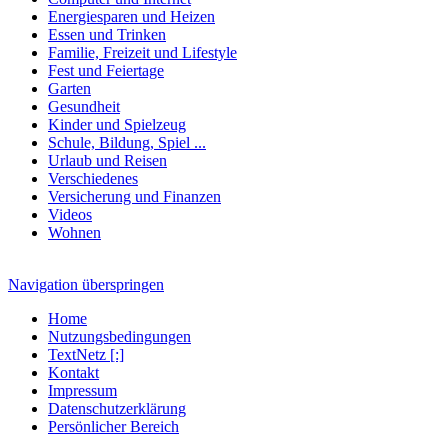
Energiesparen und Heizen
Essen und Trinken
Familie, Freizeit und Lifestyle
Fest und Feiertage
Garten
Gesundheit
Kinder und Spielzeug
Schule, Bildung, Spiel ...
Urlaub und Reisen
Verschiedenes
Versicherung und Finanzen
Videos
Wohnen
Navigation überspringen
Home
Nutzungsbedingungen
TextNetz [:]
Kontakt
Impressum
Datenschutzerklärung
Persönlicher Bereich