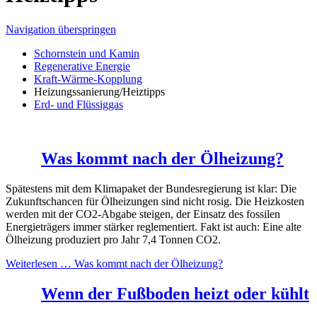
Navigation überspringen
Schornstein und Kamin
Regenerative Energie
Kraft-Wärme-Kopplung
Heizungssanierung/Heiztipps
Erd- und Flüssiggas
Was kommt nach der Ölheizung?
Spätestens mit dem Klimapaket der Bundesregierung ist klar: Die
Zukunftschancen für Ölheizungen sind nicht rosig. Die Heizkosten
werden mit der CO2-Abgabe steigen, der Einsatz des fossilen
Energieträgers immer stärker reglementiert. Fakt ist auch: Eine alte
Ölheizung produziert pro Jahr 7,4 Tonnen CO2.
Weiterlesen …
Was kommt nach der Ölheizung?
Wenn der Fußboden heizt oder kühlt