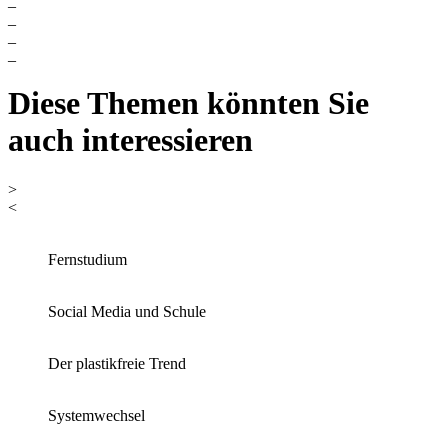
_
_
_
_
Diese Themen könnten Sie
auch interessieren
>
<
Fernstudium
Social Media und Schule
Der plastikfreie Trend
Systemwechsel