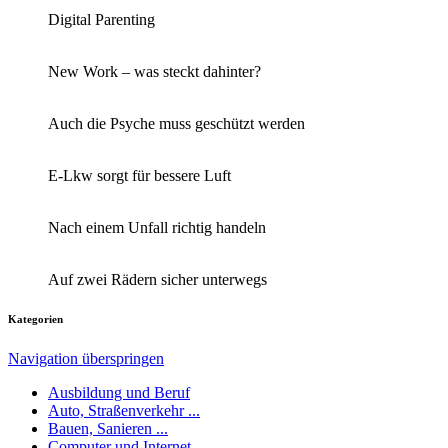
Digital Parenting
New Work – was steckt dahinter?
Auch die Psyche muss geschützt werden
E-Lkw sorgt für bessere Luft
Nach einem Unfall richtig handeln
Auf zwei Rädern sicher unterwegs
Kategorien
Navigation überspringen
Ausbildung und Beruf
Auto, Straßenverkehr ...
Bauen, Sanieren ...
Computer und Internet