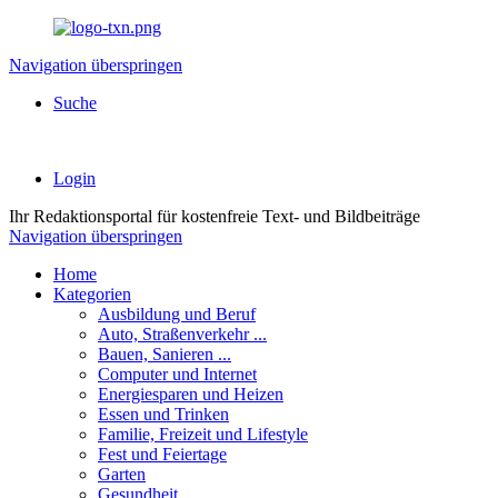
Navigation überspringen
Suche
Login
Ihr
Redaktionsportal
für kostenfreie Text- und Bildbeiträge
Navigation überspringen
Home
Kategorien
Ausbildung und Beruf
Auto, Straßenverkehr ...
Bauen, Sanieren ...
Computer und Internet
Energiesparen und Heizen
Essen und Trinken
Familie, Freizeit und Lifestyle
Fest und Feiertage
Garten
Gesundheit