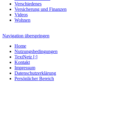
Verschiedenes
Versicherung und Finanzen
Videos
Wohnen
Navigation überspringen
Home
Nutzungsbedingungen
TextNetz [:]
Kontakt
Impressum
Datenschutzerklärung
Persönlicher Bereich