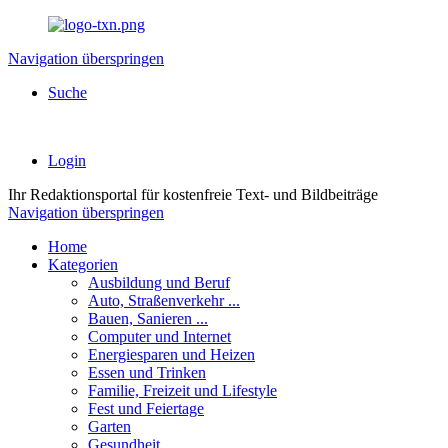
Navigation überspringen
Suche
Login
Ihr
Redaktionsportal
für kostenfreie Text- und Bildbeiträge
Navigation überspringen
Home
Kategorien
Ausbildung und Beruf
Auto, Straßenverkehr ...
Bauen, Sanieren ...
Computer und Internet
Energiesparen und Heizen
Essen und Trinken
Familie, Freizeit und Lifestyle
Fest und Feiertage
Garten
Gesundheit