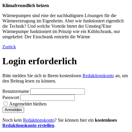
Klimafreundlich heizen
Wärmepumpen sind eine der nachhaltigsten Lösungen für die
Wärmeerzeugung im Eigenheim. Aber wie funktioniert eigentlich
die Technik? Und welche Vorteile bietet der Umstieg?Eine
Wärmepumpe funktioniert im Prinzip wie ein Kühlschrank, nur
umgekehrt: Der Eisschrank entzieht die Wärme
Zurück
Login erforderlich
Bitte melden Sie sich in Ihrem kostenlosen
Redaktionskonto
an, um
den Beitrag lesen zu können.
Benutzername
Passwort
Angemeldet bleiben
Noch kein
Redaktionskonto
? Sie können hier ein
kostenloses
Redaktionskonto erstellen
.