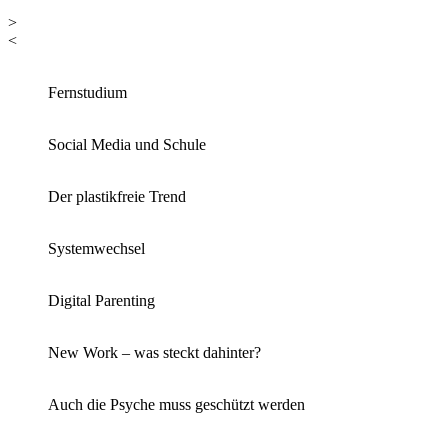
>
<
Fernstudium
Social Media und Schule
Der plastikfreie Trend
Systemwechsel
Digital Parenting
New Work – was steckt dahinter?
Auch die Psyche muss geschützt werden