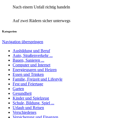
Nach einem Unfall richtig handeln
Auf zwei Rädern sicher unterwegs
Kategorien
Navigation überspringen
Ausbildung und Beruf
Auto, Straßenverkehr ...
Bauen, Sanieren ...
Computer und Internet
Energiesparen und Heizen
Essen und Trinken
Familie, Freizeit und Lifestyle
Fest und Feiertage
Garten
Gesundheit
Kinder und Spielzeug
Schule, Bildung, Spiel ...
Urlaub und Reisen
Verschiedenes
Versicherung und Finanzen