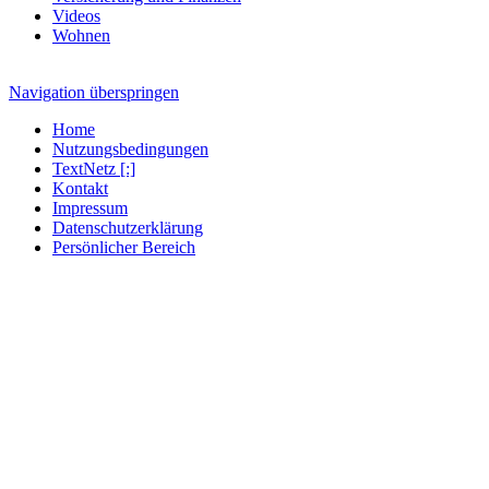
Videos
Wohnen
Navigation überspringen
Home
Nutzungsbedingungen
TextNetz [:]
Kontakt
Impressum
Datenschutzerklärung
Persönlicher Bereich