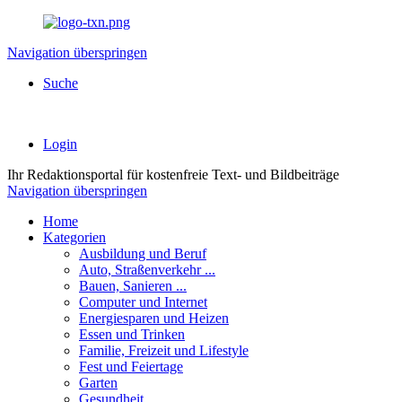
Navigation überspringen
Suche
Login
Ihr
Redaktionsportal
für kostenfreie Text- und Bildbeiträge
Navigation überspringen
Home
Kategorien
Ausbildung und Beruf
Auto, Straßenverkehr ...
Bauen, Sanieren ...
Computer und Internet
Energiesparen und Heizen
Essen und Trinken
Familie, Freizeit und Lifestyle
Fest und Feiertage
Garten
Gesundheit