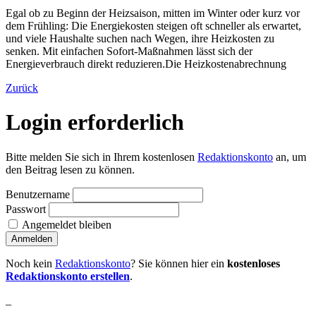
Egal ob zu Beginn der Heizsaison, mitten im Winter oder kurz vor
dem Frühling: Die Energiekosten steigen oft schneller als erwartet,
und viele Haushalte suchen nach Wegen, ihre Heizkosten zu
senken. Mit einfachen Sofort-Maßnahmen lässt sich der
Energieverbrauch direkt reduzieren.Die Heizkostenabrechnung
Zurück
Login erforderlich
Bitte melden Sie sich in Ihrem kostenlosen
Redaktionskonto
an, um
den Beitrag lesen zu können.
Benutzername
Passwort
Angemeldet bleiben
Noch kein
Redaktionskonto
? Sie können hier ein
kostenloses
Redaktionskonto erstellen
.
_
_