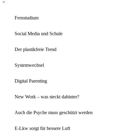
<
Fernstudium
Social Media und Schule
Der plastikfreie Trend
Systemwechsel
Digital Parenting
New Work – was steckt dahinter?
Auch die Psyche muss geschützt werden
E-Lkw sorgt für bessere Luft